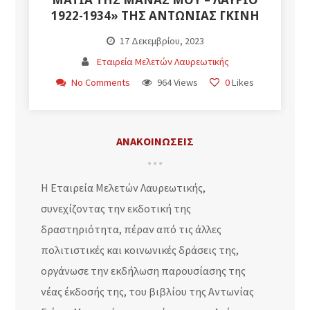
1922-1934» ΤΗΣ ΑΝΤΩΝΊΑΣ ΓΚΊΝΗ
17 Δεκεμβρίου, 2023
Εταιρεία Μελετών Λαυρεωτικής
No Comments
964 Views
0
Likes
ΑΝΑΚΟΙΝΩΣΕΙΣ
Η Εταιρεία Μελετών Λαυρεωτικής,
συνεχίζοντας την εκδοτική της
δραστηριότητα, πέραν από τις άλλες
πολιτιστικές και κοινωνικές δράσεις της,
οργάνωσε την εκδήλωση παρουσίασης της
νέας έκδοσής της, του βιβλίου της Αντωνίας