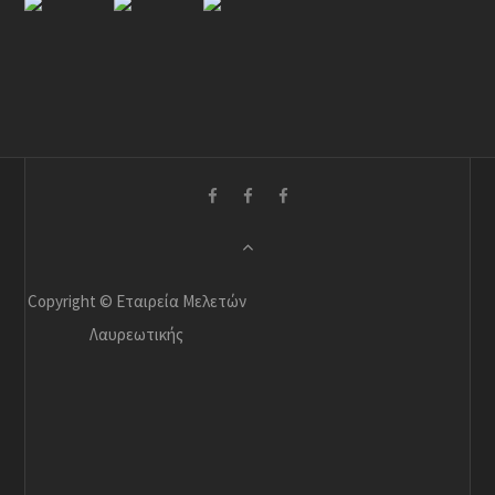
Copyright © Εταιρεία Μελετών
Λαυρεωτικής