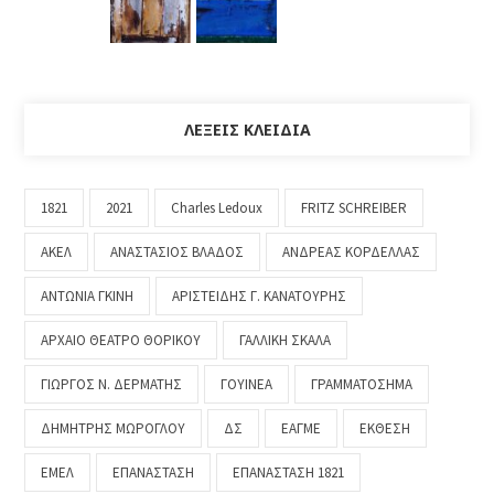
ΛΈΞΕΙΣ ΚΛΕΙΔΙΆ
1821
2021
Charles Ledoux
FRITZ SCHREIBER
ΑΚΕΛ
ΑΝΑΣΤΑΣΙΟΣ ΒΛΑΔΟΣ
ΑΝΔΡΕΑΣ ΚΟΡΔΕΛΛΑΣ
ΑΝΤΩΝΙΑ ΓΚΙΝΗ
ΑΡΙΣΤΕΙΔΗΣ Γ. ΚΑΝΑΤΟΥΡΗΣ
ΑΡΧΑΙΟ ΘΕΑΤΡΟ ΘΟΡΙΚΟΥ
ΓΑΛΛΙΚΗ ΣΚΑΛΑ
ΓΙΩΡΓΟΣ Ν. ΔΕΡΜΑΤΗΣ
ΓΟΥΙΝΕΑ
ΓΡΑΜΜΑΤΟΣΗΜΑ
ΔΗΜΗΤΡΗΣ ΜΩΡΟΓΛΟΥ
ΔΣ
ΕΑΓΜΕ
ΕΚΘΕΣΗ
ΕΜΕΛ
ΕΠΑΝΑΣΤΑΣΗ
ΕΠΑΝΑΣΤΑΣΗ 1821