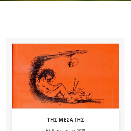
ΤΗΣ ΜΈΣΑ ΓΗΣ
9 Ιανουαρίου, 2025