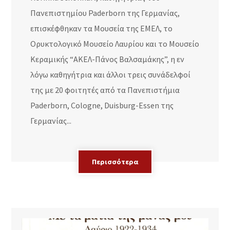
Πανεπιστημίου Paderborn της Γερμανίας,
επισκέφθηκαν τα Μουσεία της ΕΜΕΛ, το
Ορυκτολογικό Μουσείο Λαυρίου και το Μουσείο
Κεραμικής “ΑΚΕΛ-Πάνος Βαλσαμάκης”, η εν
λόγω καθηγήτρια και άλλοι τρεις συνάδελφοί
της με 20 φοιτητές από τα Πανεπιστήμια
Paderborn, Cologne, Duisburg-Essen της
Γερμανίας...
Περισσότερα