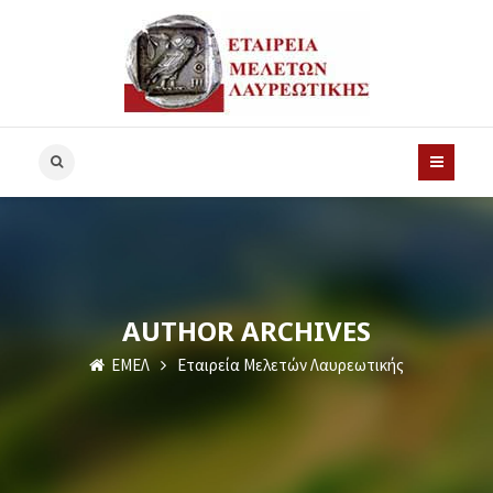
AUTHOR ARCHIVES
ΕΜΕΛ
Εταιρεία Μελετών Λαυρεωτικής