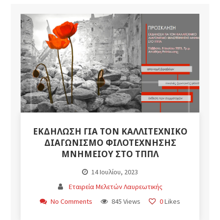
ΕΚΔΗΛΩΣΗ ΓΙΑ ΤΟΝ ΚΑΛΛΙΤΕΧΝΙΚΟ
ΔΙΑΓΩΝΙΣΜΟ ΦΙΛΟΤΕΧΝΗΣΗΣ
ΜΝΗΜΕΙΟΥ ΣΤΟ ΤΠΠΛ
14 Ιουλίου, 2023
Εταιρεία Μελετών Λαυρεωτικής
No Comments
845 Views
0
Likes