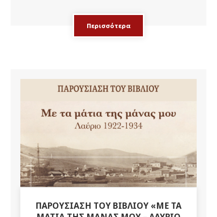
Περισσότερα
ΠΑΡΟΥΣΊΑΣΗ ΤΟΥ ΒΙΒΛΊΟΥ «ΜΕ ΤΑ
ΜΆΤΙΑ ΤΗΣ ΜΆΝΑΣ ΜΟΥ – ΛΑΎΡΙΟ