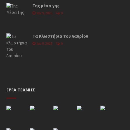
Της μέσα γης
Ιαν 9, 2025
0
Τα Κλωστήρια του Λαυρίου
Ιαν 9, 2025
0
ΈΡΓΑ ΤΈΧΝΗΣ