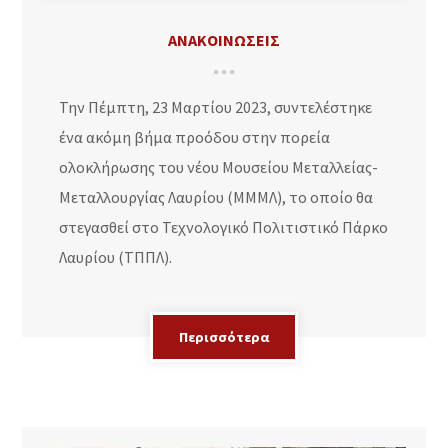
ΑΝΑΚΟΙΝΩΣΕΙΣ
Την Πέμπτη, 23 Μαρτίου 2023, συντελέστηκε
ένα ακόμη βήμα προόδου στην πορεία
ολοκλήρωσης του νέου Μουσείου Μεταλλείας-
Μεταλλουργίας Λαυρίου (ΜΜΜΛ), το οποίο θα
στεγασθεί στο Τεχνολογικό Πολιτιστικό Πάρκο
Λαυρίου (ΤΠΠΛ).
Περισσότερα