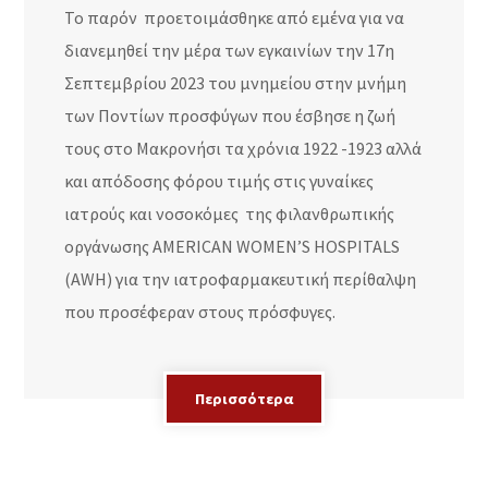
Το παρόν προετοιμάσθηκε από εμένα για να
διανεμηθεί την μέρα των εγκαινίων την 17η
Σεπτεμβρίου 2023 του μνημείου στην μνήμη
των Ποντίων προσφύγων που έσβησε η ζωή
τους στο Μακρονήσι τα χρόνια 1922 -1923 αλλά
και απόδοσης φόρου τιμής στις γυναίκες
ιατρούς και νοσοκόμες της φιλανθρωπικής
οργάνωσης AMERICAN WOMEN’S HOSPITALS
(AWH) για την ιατροφαρμακευτική περίθαλψη
που προσέφεραν στους πρόσφυγες.
Περισσότερα