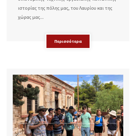
ιστορίας της πόλης μας, του Λαυρίου και της
χώρας μας....
Περισσότερα