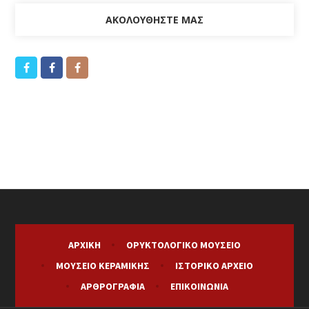
ΑΚΟΛΟΥΘΉΣΤΕ ΜΑΣ
ΑΡΧΙΚΉ
ΟΡΥΚΤΟΛΟΓΙΚΌ ΜΟΥΣΕΊΟ
ΜΟΥΣΕΊΟ ΚΕΡΑΜΙΚΉΣ
ΙΣΤΟΡΙΚΌ ΑΡΧΕΊΟ
ΑΡΘΡΟΓΡΑΦΊΑ
ΕΠΙΚΟΙΝΩΝΊΑ