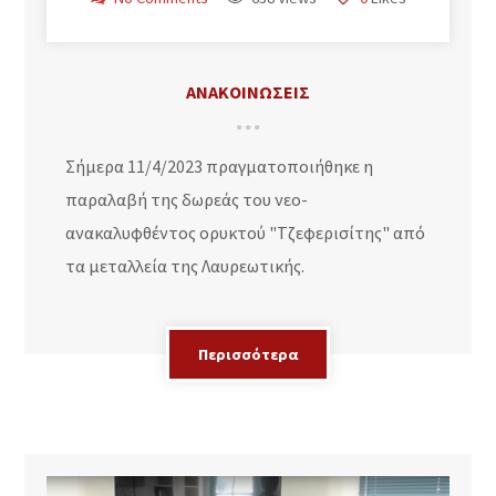
ΑΝΑΚΟΙΝΩΣΕΙΣ
Σήμερα 11/4/2023 πραγματοποιήθηκε η
παραλαβή της δωρεάς του νεο-
ανακαλυφθέντος ορυκτού "Τζεφερισίτης" από
τα μεταλλεία της Λαυρεωτικής.
Περισσότερα