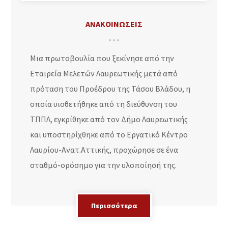
ΑΝΑΚΟΙΝΩΣΕΙΣ
Μια πρωτοβουλία που ξεκίνησε από την
Εταιρεία Μελετών Λαυρεωτικής μετά από
πρόταση του Προέδρου της Τάσου Βλάδου, η
οποία υιοθετήθηκε από τη διεύθυνση του
ΤΠΠΛ, εγκρίθηκε από τον Δήμο Λαυρεωτικής
και υποστηρίχθηκε από το Εργατικό Κέντρο
Λαυρίου-Ανατ.Αττικής, προχώρησε σε ένα
σταθμό-ορόσημο για την υλοποίησή της.
Περισσότερα