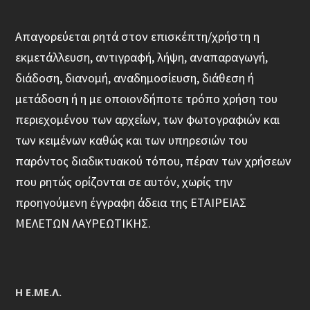
Απαγορεύεται ρητά στον επισκέπτη/χρήστη η
εκμετάλλευση, αντιγραφή, λήψη, αναπαραγωγή,
διάδοση, διανομή, αναδημοσίευση, διάθεση ή
μετάδοση ή η με οποιονδήποτε τρόπο χρήση του
περιεχομένου των αρχείων, των φωτογραφιών και
των κειμένων καθώς και των υπηρεσιών του
παρόντος διαδικτυακού τόπου, πέραν των χρήσεων
που ρητώς ορίζονται σε αυτόν, χωρίς την
προηγούμενη έγγραφη άδεια της ΕΤΑΙΡΕΙΑΣ
ΜΕΛΕΤΩΝ ΛΑΥΡΕΩΤΙΚΗΣ.
Η Ε.ΜΕ.Λ.