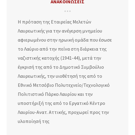
ΑΝΑΚΟΙΝΩΣΕΙΣ
Η πρόταση της Εταιρείας Μελετών
Λαυρεωτικής για την ανέγερση μνημείου
αφιερωμένου στην ηρωική ομάδα που έσωσε
το Λαύριο από την πείνα στη διάρκεια της
ναζιστικής κατοχής (1941-44), μετά την
έγκρισή της από το Δημοτικό Συμβούλιο
Λαυρεωτικής, την υιοθέτησή της από το
Εθνικό Μετσόβιο Πολυτεχνείο/Τεχνολογικό
Πολιτιστικό Πάρκο Λαυρίου και την
υποστήριξή της από το Εργατικό Κέντρο
Λαυρίου-Ανατ. Αττικής, προχωρεί προς την
υλοποίησή της