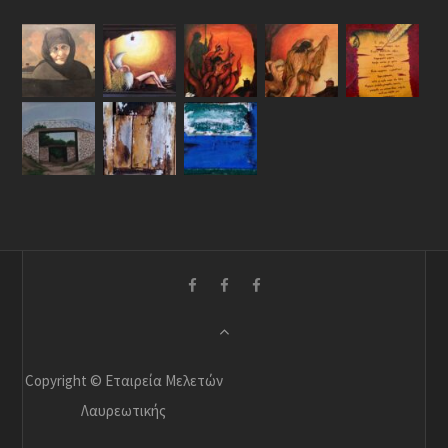
Copyright © Εταιρεία Μελετών
Λαυρεωτικής