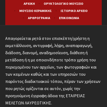
ΑΡΧΙΚΉ
ΟΡΥΚΤΟΛΟΓΙΚΌ ΜΟΥΣΕΊΟ
ΜΟΥΣΕΊΟ ΚΕΡΑΜΙΚΉΣ
ΙΣΤΟΡΙΚΌ ΑΡΧΕΊΟ
ΑΡΘΡΟΓΡΑΦΊΑ
ΕΠΙΚΟΙΝΩΝΊΑ
Απαγορεύεται ρητά στον επισκέπτη/χρήστη η
εκμετάλλευση, αντιγραφή, λήψη, αναπαραγωγή,
διάδοση, διανομή, αναδημοσίευση, διάθεση ή
μετάδοση ή η με οποιονδήποτε τρόπο χρήση του
περιεχομένου των αρχείων, των φωτογραφιών και
των κειμένων καθώς και των υπηρεσιών του
παρόντος διαδικτυακού τόπου, πέραν των χρήσεων
που ρητώς ορίζονται σε αυτόν, χωρίς την
προηγούμενη έγγραφη άδεια της ΕΤΑΙΡΕΙΑΣ
ΜΕΛΕΤΩΝ ΛΑΥΡΕΩΤΙΚΗΣ.