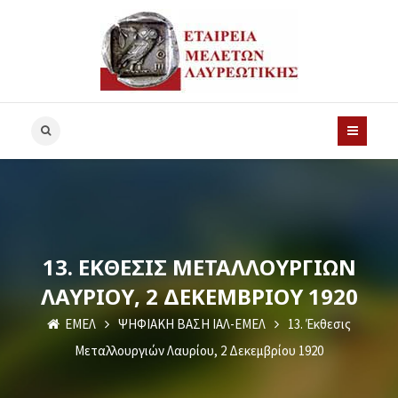
13. ΈΚΘΕΣΙΣ ΜΕΤΑΛΛΟΥΡΓΙΏΝ
ΛΑΥΡΊΟΥ, 2 ΔΕΚΕΜΒΡΊΟΥ 1920
ΕΜΕΛ
ΨΗΦΙΑΚΗ ΒΑΣΗ ΙΑΛ-ΕΜΕΛ
13. Έκθεσις
Μεταλλουργιών Λαυρίου, 2 Δεκεμβρίου 1920