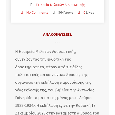
Εταιρεία Μελετών Λαυρεωτικής
No Comments
964 Views
0
Likes
ΑΝΑΚΟΙΝΩΣΕΙΣ
Η Εταιρεία Μελετών Λαυρεωτικής,
συνεχίζοντας την εκδοτική της
δραστηριότητα, πέραν από τις άλλες
πολιτιστικές και κοινωνικές δράσεις της,
οργάνωσε την εκδήλωση παρουσίασης της
νέας έκδοσής της, του βιβλίου της Αντωνίας
Γκίνη «Με τα μάτια της μάνας μου – Λαύριο
1922-1934». Η εκδήλωση έγινε την Κυριακή 17
Δεκεμβρίου 2023 στην κατάμεστη αίθουσα του