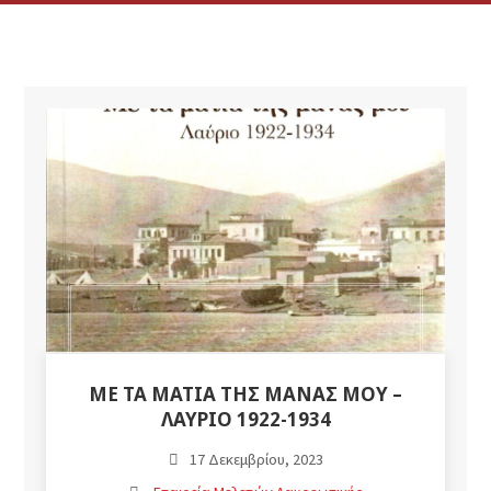
ΜΕ ΤΑ ΜΆΤΙΑ ΤΗΣ ΜΆΝΑΣ ΜΟΥ –
ΛΑΎΡΙΟ 1922-1934
17 Δεκεμβρίου, 2023