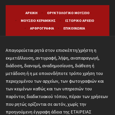
ΑΡΧΙΚΉ
ΟΡΥΚΤΟΛΟΓΙΚΌ ΜΟΥΣΕΊΟ
ΜΟΥΣΕΊΟ ΚΕΡΑΜΙΚΉΣ
ΙΣΤΟΡΙΚΌ ΑΡΧΕΊΟ
ΑΡΘΡΟΓΡΑΦΊΑ
ΕΠΙΚΟΙΝΩΝΊΑ
Απαγορεύεται ρητά στον επισκέπτη/χρήστη η
εκμετάλλευση, αντιγραφή, λήψη, αναπαραγωγή,
διάδοση, διανομή, αναδημοσίευση, διάθεση ή
μετάδοση ή η με οποιονδήποτε τρόπο χρήση του
περιεχομένου των αρχείων, των φωτογραφιών και
των κειμένων καθώς και των υπηρεσιών του
παρόντος διαδικτυακού τόπου, πέραν των χρήσεων
που ρητώς ορίζονται σε αυτόν, χωρίς την
προηγούμενη έγγραφη άδεια της ΕΤΑΙΡΕΙΑΣ