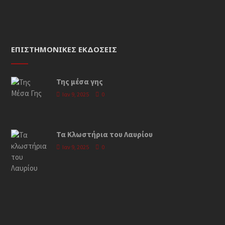
ΕΠΙΣΤΗΜΟΝΙΚΈΣ ΕΚΔΌΣΕΙΣ
Της μέσα γης
Ιαν 9, 2025
0
Τα Κλωστήρια του Λαυρίου
Ιαν 9, 2025
0