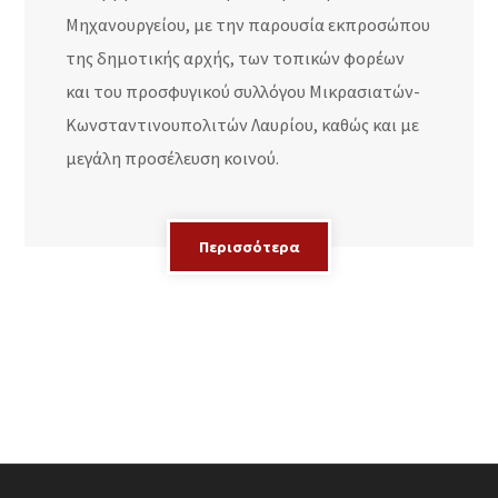
Μηχανουργείου, με την παρουσία εκπροσώπου
της δημοτικής αρχής, των τοπικών φορέων
και του προσφυγικού συλλόγου Μικρασιατών-
Κωνσταντινουπολιτών Λαυρίου, καθώς και με
μεγάλη προσέλευση κοινού.
Περισσότερα