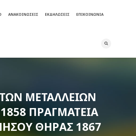
Ο
ΑΝΑΚΟΙΝΩΣΕΙΣ
ΕΚΔΗΛΏΣΕΙΣ
ΕΠΙΚΟΙΝΩΝΊΑ
 ΤΩΝ ΜΕΤΑΛΛΕΊΩΝ
 1858 ΠΡΑΓΜΑΤΕΊΑ
 ΝΉΣΟΥ ΘΉΡΑΣ 1867