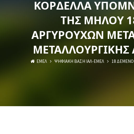
ΚΟΡΔΈΛΛΑ ΥΠΌΜΝ
ΤΗΣ ΜΉΛΟΥ 1
ΑΡΓΥΡΟΎΧΩΝ ΜΕΤΑ
ΜΕΤΑΛΛΟΥΡΓΙΚΉΣ 
ΕΜΕΛ
ΨΗΦΙΑΚΗ ΒΑΣΗ ΙΑΛ-ΕΜΕΛ
18 ΔΕΜΕΝΟ: