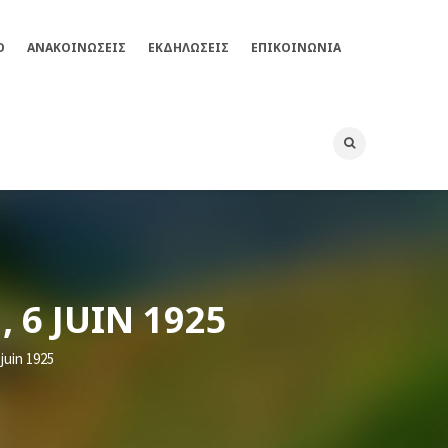
Ο
ΑΝΑΚΟΙΝΩΣΕΙΣ
ΕΚΔΗΛΏΣΕΙΣ
ΕΠΙΚΟΙΝΩΝΊΑ
 6 JUIN 1925
juin 1925