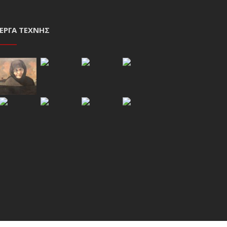
ΈΡΓΑ ΤΈΧΝΗΣ