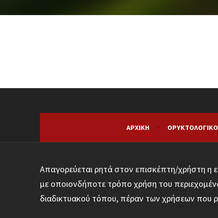
ΑΡΧΙΚΉ
ΟΡΥΚΤΟΛΟΓΙΚΌ
Απαγορεύεται ρητά στον επισκέπτη/χρήστη η ε
με οποιονδήποτε τρόπο χρήση του περιεχομένο
διαδικτυακού τόπου, πέραν των χρήσεων που ρ