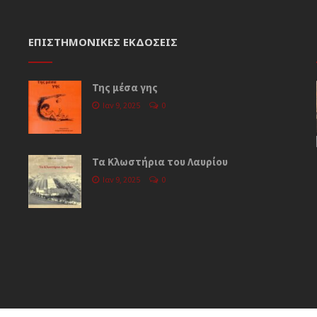
ΕΠΙΣΤΗΜΟΝΙΚΈΣ ΕΚΔΌΣΕΙΣ
Της μέσα γης
Ιαν 9, 2025
0
Τα Κλωστήρια του Λαυρίου
Ιαν 9, 2025
0