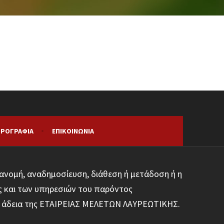
ΡΟΓΡΑΦΊΑ
ΕΠΙΚΟΙΝΩΝΊΑ
ανομή, αναδημοσίευση, διάθεση ή μετάδοση ή η
ς και των υπηρεσιών του παρόντος
φη άδεια της ΕΤΑΙΡΕΙΑΣ ΜΕΛΕΤΩΝ ΛΑΥΡΕΩΤΙΚΗΣ.