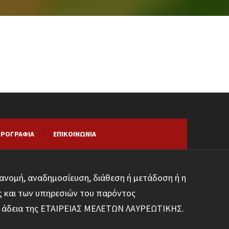
ΡΟΓΡΑΦΊΑ
ΕΠΙΚΟΙΝΩΝΊΑ
ανομή, αναδημοσίευση, διάθεση ή μετάδοση ή η
ς και των υπηρεσιών του παρόντος
φη άδεια της ΕΤΑΙΡΕΙΑΣ ΜΕΛΕΤΩΝ ΛΑΥΡΕΩΤΙΚΗΣ.