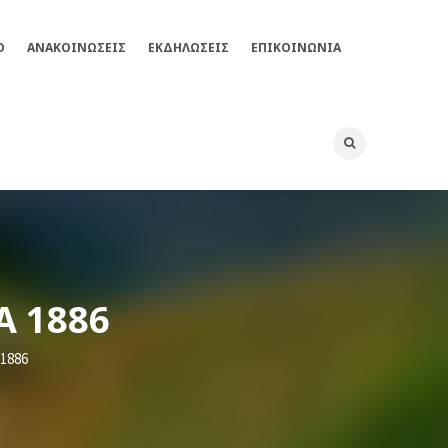
Ο
ΑΝΑΚΟΙΝΩΣΕΙΣ
ΕΚΔΗΛΏΣΕΙΣ
ΕΠΙΚΟΙΝΩΝΊΑ
Α 1886
1886