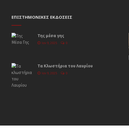
ΕΠΙΣΤΗΜΟΝΙΚΈΣ ΕΚΔΌΣΕΙΣ
Της μέσα γης
Ιαν 9, 2025
0
Τα Κλωστήρια του Λαυρίου
Ιαν 9, 2025
0