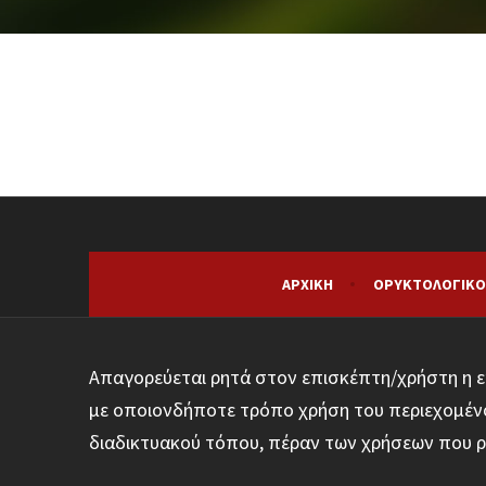
ΑΡΧΙΚΉ
ΟΡΥΚΤΟΛΟΓΙΚΌ
Απαγορεύεται ρητά στον επισκέπτη/χρήστη η ε
με οποιονδήποτε τρόπο χρήση του περιεχομένο
διαδικτυακού τόπου, πέραν των χρήσεων που ρ