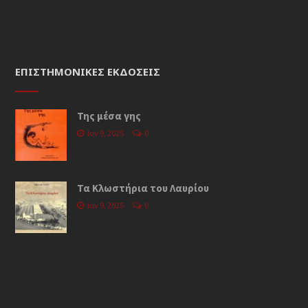
ΕΠΙΣΤΗΜΟΝΙΚΈΣ ΕΚΔΌΣΕΙΣ
Της μέσα γης
Ιαν 9, 2025
0
Τα Κλωστήρια του Λαυρίου
Ιαν 9, 2025
0