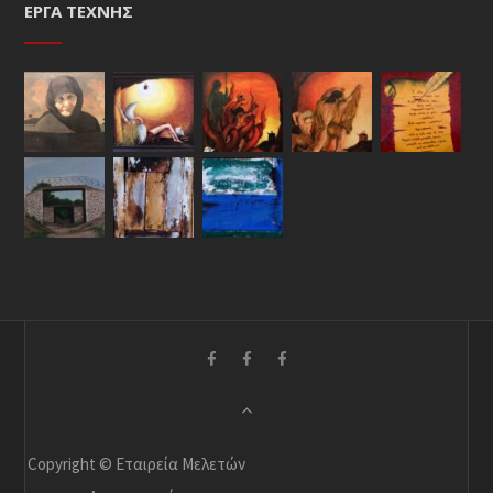
ΈΡΓΑ ΤΈΧΝΗΣ
Copyright © Εταιρεία Μελετών