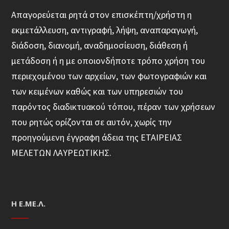
Απαγορεύεται ρητά στον επισκέπτη/χρήστη η
εκμετάλλευση, αντιγραφή, λήψη, αναπαραγωγή,
διάδοση, διανομή, αναδημοσίευση, διάθεση ή
μετάδοση ή η με οποιονδήποτε τρόπο χρήση του
περιεχομένου των αρχείων, των φωτογραφιών και
των κειμένων καθώς και των υπηρεσιών του
παρόντος διαδικτυακού τόπου, πέραν των χρήσεων
που ρητώς ορίζονται σε αυτόν, χωρίς την
προηγούμενη έγγραφη άδεια της ΕΤΑΙΡΕΙΑΣ
ΜΕΛΕΤΩΝ ΛΑΥΡΕΩΤΙΚΗΣ.
Η Ε.ΜΕ.Λ.