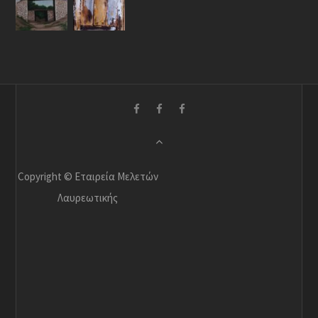
Copyright © Εταιρεία Μελετών
Λαυρεωτικής