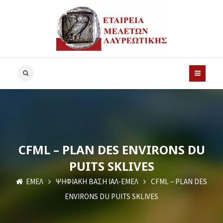
CFML – PLAN DES ENVIRONS DU
PUITS SKLIVES
ΕΜΕΛ
ΨΗΦΙΑΚΗ ΒΑΣΗ ΙΑΛ-ΕΜΕΛ
CFML – PLAN DES
ENVIRONS DU PUITS SKLIVES