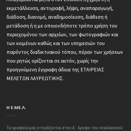
εκμετάλλευση, αντιγραφή, λήψη, αναπαραγωγή,
διάδοση, διανομή, αναδημοσίευση, διάθεση ή
μετάδοση ή η με οποιονδήποτε τρόπο χρήση του
περιεχομένου των αρχείων, των φωτογραφιών και
των κειμένων καθώς και των υπηρεσιών του
παρόντος διαδικτυακού τόπου, πέραν των χρήσεων
που ρητώς ορίζονται σε αυτόν, χωρίς την
προηγούμενη έγγραφη άδεια της ΕΤΑΙΡΕΙΑΣ
ΜΕΛΕΤΩΝ ΛΑΥΡΕΩΤΙΚΗΣ.
Η Ε.ΜΕ.Λ.
Τα γραφεία μας στεγάζονται στον Α΄ όροφο του νεοκλασικού