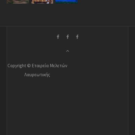
Copyright © Εταιρεία Μελετών
Λαυρεωτικής