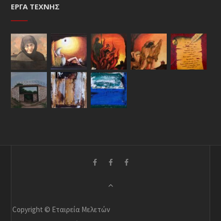
ΈΡΓΑ ΤΈΧΝΗΣ
Copyright © Εταιρεία Μελετών