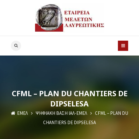
CFML – PLAN DU CHANTIERS DE
DIPSELESA
ΕΜΕΛ
ΨΗΦΙΑΚΗ ΒΑΣΗ ΙΑΛ-ΕΜΕΛ
CFML – PLAN DU
CHANTIERS DE DIPSELESA