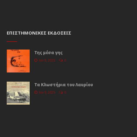
ΕΠΙΣΤΗΜΟΝΙΚΈΣ ΕΚΔΌΣΕΙΣ
Της μέσα γης
Ιαν 9, 2025
0
Τα Κλωστήρια του Λαυρίου
Ιαν 9, 2025
0