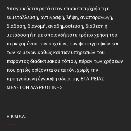
Απαγορεύεται ρητά στον επισκέπτη/χρήστη η
εκμετάλλευση, αντιγραφή, λήψη, αναπαραγωγή,
διάδοση, διανομή, αναδημοσίευση, διάθεση ή
μετάδοση ή η με οποιονδήποτε τρόπο χρήση του
περιεχομένου των αρχείων, των φωτογραφιών και
των κειμένων καθώς και των υπηρεσιών του
παρόντος διαδικτυακού τόπου, πέραν των χρήσεων
που ρητώς ορίζονται σε αυτόν, χωρίς την
προηγούμενη έγγραφη άδεια της ΕΤΑΙΡΕΙΑΣ
ΜΕΛΕΤΩΝ ΛΑΥΡΕΩΤΙΚΗΣ.
Η Ε.ΜΕ.Λ.