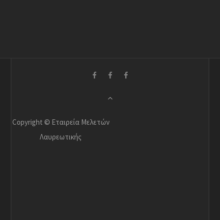
Copyright © Εταιρεία Μελετών
Λαυρεωτικής