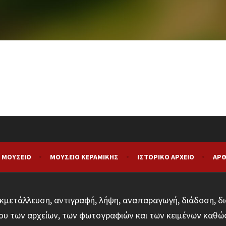
 ΜΟΥΣΕΊΟ
ΜΟΥΣΕΊΟ ΚΕΡΑΜΙΚΉΣ
ΙΣΤΟΡΙΚΌ ΑΡΧΕΊΟ
ΑΡΘ
κμετάλλευση, αντιγραφή, λήψη, αναπαραγωγή, διάδοση, δι
υ των αρχείων, των φωτογραφιών και των κειμένων καθώ