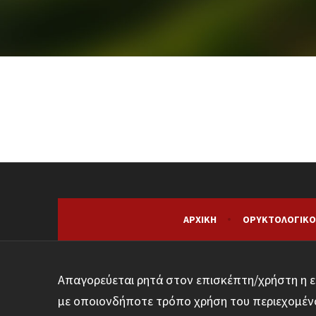
ΑΡΧΙΚΉ
ΟΡΥΚΤΟΛΟΓΙΚΌ
Απαγορεύεται ρητά στον επισκέπτη/χρήστη η ε
με οποιονδήποτε τρόπο χρήση του περιεχομένο