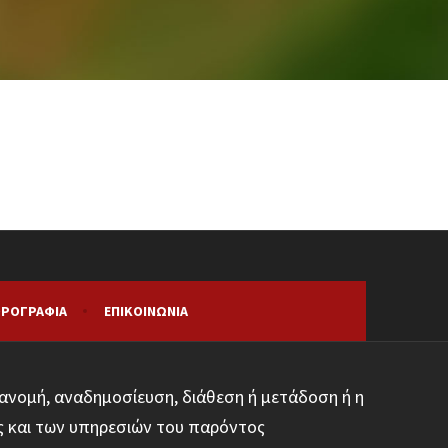
ΡΟΓΡΑΦΊΑ
ΕΠΙΚΟΙΝΩΝΊΑ
ανομή, αναδημοσίευση, διάθεση ή μετάδοση ή η
ς και των υπηρεσιών του παρόντος