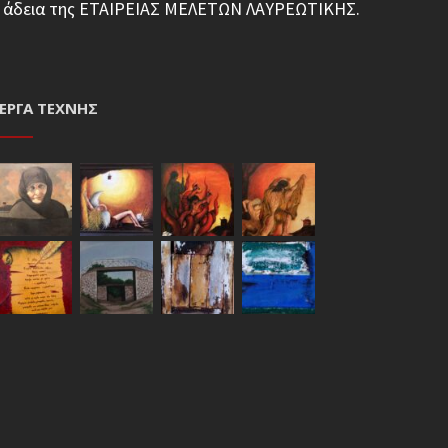
φη άδεια της ΕΤΑΙΡΕΙΑΣ ΜΕΛΕΤΩΝ ΛΑΥΡΕΩΤΙΚΗΣ.
ΈΡΓΑ ΤΈΧΝΗΣ