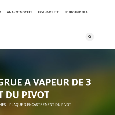
Ο
ΑΝΑΚΟΙΝΩΣΕΙΣ
ΕΚΔΗΛΏΣΕΙΣ
ΕΠΙΚΟΙΝΩΝΊΑ
GRUE A VAPEUR DE 3
T DU PIVOT
NNES – PLAQUE D ENCASTREMENT DU PIVOT