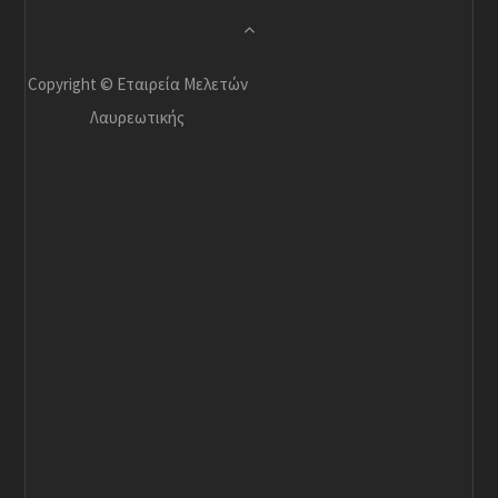
Copyright © Εταιρεία Μελετών
Λαυρεωτικής