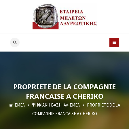
PROPRIETE DE LA COMPAGNIE
FRANCAISE A CHERIKO
ΕΜΕΛ
ΨΗΦΙΑΚΗ ΒΑΣΗ ΙΑΛ-ΕΜΕΛ
PROPRIETE DE LA
COMPAGNIE FRANCAISE A CHERIKO