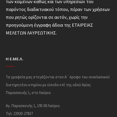
των κειμένων καθώς και των υπηρεσιών του
παρόντος διαδικτυακού τόπου, πέραν των χρήσεων
που ρητώς ορίζονται σε αυτόν, χωρίς την
προηγούμενη έγγραφη άδεια της ΕΤΑΙΡΕΙΑΣ
ΜΕΛΕΤΩΝ ΛΑΥΡΕΩΤΙΚΗΣ.
Η Ε.ΜΕ.Λ.
Τα γραφεία μας στεγάζονται στον Α΄ όροφο του νεοκλασικού
διατηρητέου κτηρίου με είσοδο επί της οδού Αγίας
Παρασκευής 1, στο Λαύριο.
Αγ. Παρασκευής 1, 195 00 Λαύριο.
Τηλ. 22920-27837