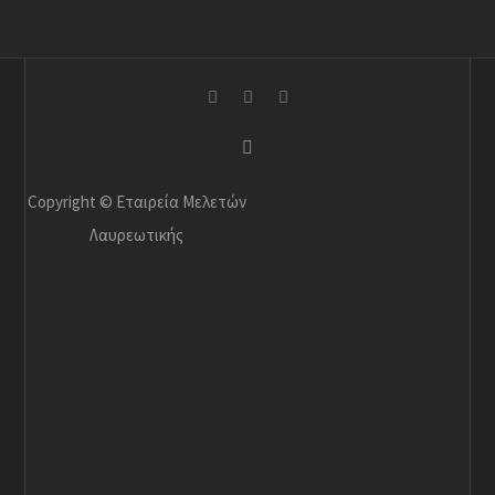
Copyright © Εταιρεία Μελετών
Λαυρεωτικής