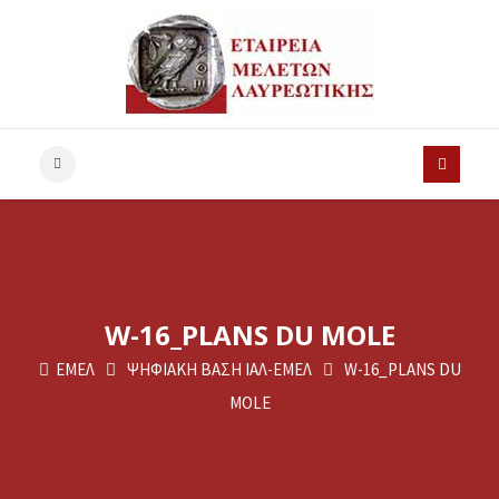
W-16_PLANS DU MOLE
ΕΜΕΛ
ΨΗΦΙΑΚΗ ΒΑΣΗ ΙΑΛ-ΕΜΕΛ
W-16_PLANS DU
MOLE