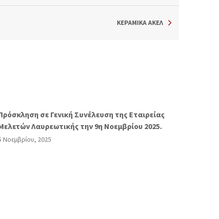
ΚΕΡΑΜΙΚΆ ΑΚΕΛ
Πρόσκληση σε Γενική Συνέλευση της Εταιρείας
Μελετών Λαυρεωτικής την 9η Νοεμβρίου 2025.
5 Νοεμβρίου, 2025