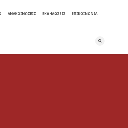
Ο
ΑΝΑΚΟΙΝΩΣΕΙΣ
ΕΚΔΗΛΏΣΕΙΣ
ΕΠΙΚΟΙΝΩΝΊΑ