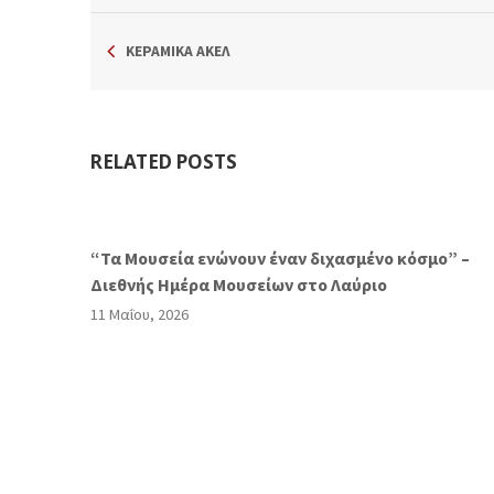
ΚΕΡΑΜΙΚΆ ΑΚΕΛ
RELATED POSTS
“Τα Μουσεία ενώνουν έναν διχασμένο κόσμο” –
Διεθνής Ημέρα Μουσείων στο Λαύριο
11 Μαΐου, 2026