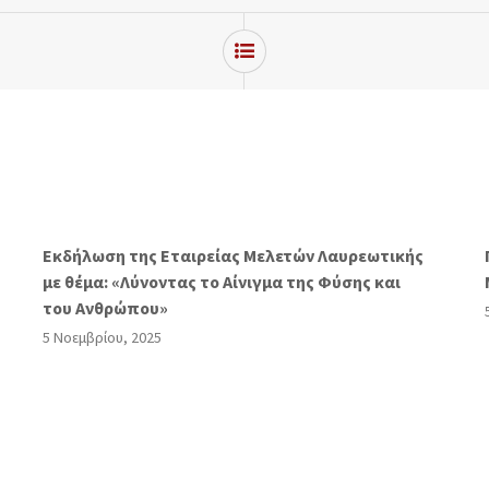
Eκδήλωση της Εταιρείας Μελετών Λαυρεωτικής
με θέμα: «Λύνοντας το Αίνιγμα της Φύσης και
του Ανθρώπου»
5 Νοεμβρίου, 2025