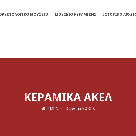
ΟΡΥΚΤΟΛΟΓΙΚΌ ΜΟΥΣΕΊΟ
ΜΟΥΣΕΊΟ ΚΕΡΑΜΙΚΉΣ
ΙΣΤΟΡΙΚΌ ΑΡΧΕΊ
ΚΕΡΑΜΙΚΆ ΑΚΕΛ
ΕΜΕΛ
Κεραμικά ΑΚΕΛ