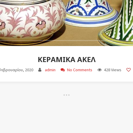
ΚΕΡΑΜΙΚΆ ΑΚΕΛ
Φεβρουαρίου, 2020
admin
No Comments
428 Views