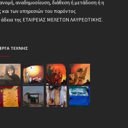
ανομή, αναδημοσίευση, διάθεση ή μετάδοση ή η
ς και των υπηρεσιών του παρόντος
φη άδεια της ΕΤΑΙΡΕΙΑΣ ΜΕΛΕΤΩΝ ΛΑΥΡΕΩΤΙΚΗΣ.
ΈΡΓΑ ΤΈΧΝΗΣ