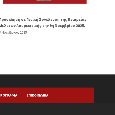
Πρόσκληση σε Γενική Συνέλευση της Εταιρείας
Μελετών Λαυρεωτικής την 9η Νοεμβρίου 2025.
5 Νοεμβρίου, 2025
ΡΟΓΡΑΦΊΑ
ΕΠΙΚΟΙΝΩΝΊΑ