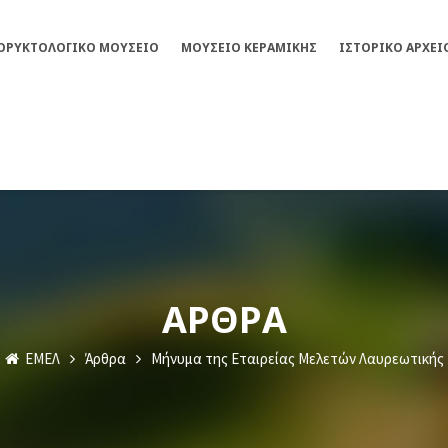
ΟΡΥΚΤΟΛΟΓΙΚΌ ΜΟΥΣΕΊΟ
ΜΟΥΣΕΊΟ ΚΕΡΑΜΙΚΉΣ
ΙΣΤΟΡΙΚΌ ΑΡΧΕΊ
ΆΡΘΡΑ
ΕΜΕΛ
Άρθρα
Μήνυμα της Εταιρείας Μελετών Λαυρεωτικής