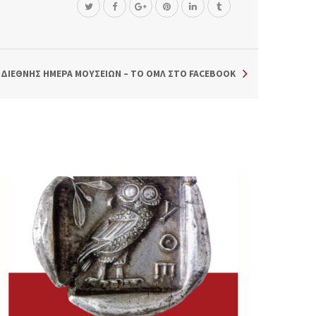
ΔΙΕΘΝΗΣ ΗΜΕΡΑ ΜΟΥΣΕΙΩΝ – ΤΟ ΟΜΛ ΣΤΟ FACEBOOK