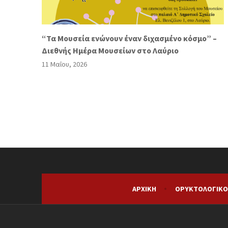
“Τα Μουσεία ενώνουν έναν διχασμένο κόσμο” –
Διεθνής Ημέρα Μουσείων στο Λαύριο
11 Μαΐου, 2026
ΑΡΧΙΚΉ
ΟΡΥΚΤΟΛΟΓΙΚΌ