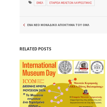
ΕΜΕΛ
ΕΤΑΙΡΕΙΑ ΜΕΛΕΤΩΝ ΛΑΥΡΕΩΤΙΚΗΣ
ΕΝΑ ΝΕΟ ΜΟΝΑΔΙΚΟ ΑΠΟΚΤΗΜΑ ΤΟΥ ΟΜΛ
RELATED POSTS