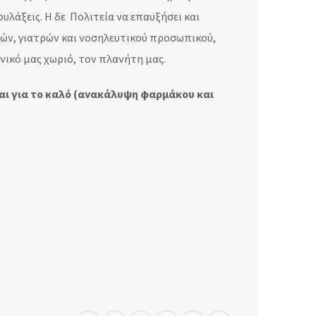
υλάξεις. Η δε Πολιτεία να επαυξήσει και
νών, γιατρών και νοσηλευτικού προσωπικού,
νικό μας χωριό, τον πλανήτη μας.
και για το καλό (ανακάλυψη φαρμάκου και