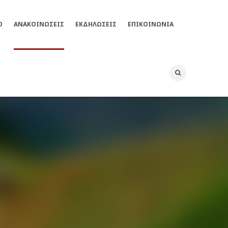
Ο
ΑΝΑΚΟΙΝΩΣΕΙΣ
ΕΚΔΗΛΏΣΕΙΣ
ΕΠΙΚΟΙΝΩΝΊΑ