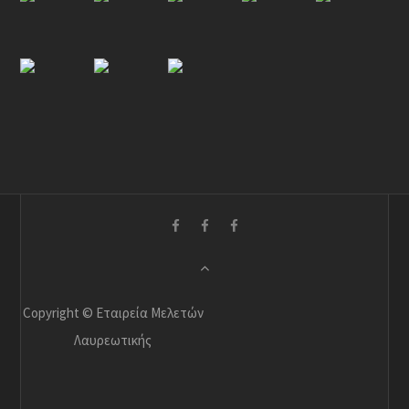
Copyright © Εταιρεία Μελετών
Λαυρεωτικής