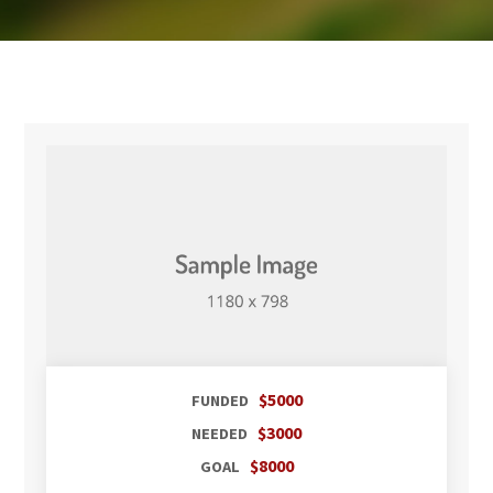
$5000
FUNDED
$3000
NEEDED
$8000
GOAL