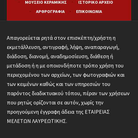
ΜΟΥΣΕΊΟ ΚΕΡΑΜΙΚΉΣ
ΙΣΤΟΡΙΚΌ ΑΡΧΕΊΟ
ΑΡΘΡΟΓΡΑΦΊΑ
ΕΠΙΚΟΙΝΩΝΊΑ
Απαγορεύεται ρητά στον επισκέπτη/χρήστη η
εκμετάλλευση, αντιγραφή, λήψη, αναπαραγωγή,
διάδοση, διανομή, αναδημοσίευση, διάθεση ή
μετάδοση ή η με οποιονδήποτε τρόπο χρήση του
περιεχομένου των αρχείων, των φωτογραφιών και
των κειμένων καθώς και των υπηρεσιών του
παρόντος διαδικτυακού τόπου, πέραν των χρήσεων
που ρητώς ορίζονται σε αυτόν, χωρίς την
προηγούμενη έγγραφη άδεια της ΕΤΑΙΡΕΙΑΣ
ΜΕΛΕΤΩΝ ΛΑΥΡΕΩΤΙΚΗΣ.