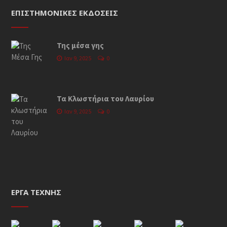
ΕΠΙΣΤΗΜΟΝΙΚΈΣ ΕΚΔΌΣΕΙΣ
Της μέσα γης
Ιαν 9, 2025
0
Τα Κλωστήρια του Λαυρίου
Ιαν 9, 2025
0
ΈΡΓΑ ΤΈΧΝΗΣ