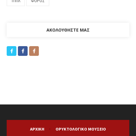
ΤΠΠΛ
ΦΟΡΟΣ
ΑΚΟΛΟΥΘΉΣΤΕ ΜΑΣ
ΑΡΧΙΚΉ
ΟΡΥΚΤΟΛΟΓΙΚΌ ΜΟΥΣΕΊΟ