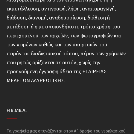
εκμετάλλευση, αντιγραφή, λήψη, αναπαραγωγή,
διάδοση, διανομή, αναδημοσίευση, διάθεση ή
μετάδοση ή η με οποιονδήποτε τρόπο χρήση του
περιεχομένου των αρχείων, των φωτογραφιών και
των κειμένων καθώς και των υπηρεσιών του
παρόντος διαδικτυακού τόπου, πέραν των χρήσεων
που ρητώς ορίζονται σε αυτόν, χωρίς την
προηγούμενη έγγραφη άδεια της ΕΤΑΙΡΕΙΑΣ
ΜΕΛΕΤΩΝ ΛΑΥΡΕΩΤΙΚΗΣ.
Η Ε.ΜΕ.Λ.
Τα γραφεία μας στεγάζονται στον Α΄ όροφο του νεοκλασικού