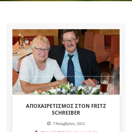
ΑΠΟΧΑΙΡΕΤΙΣΜΟΣ ΣΤΟΝ FRITZ
SCHREIBER
7 Νοεμβρίου, 2022