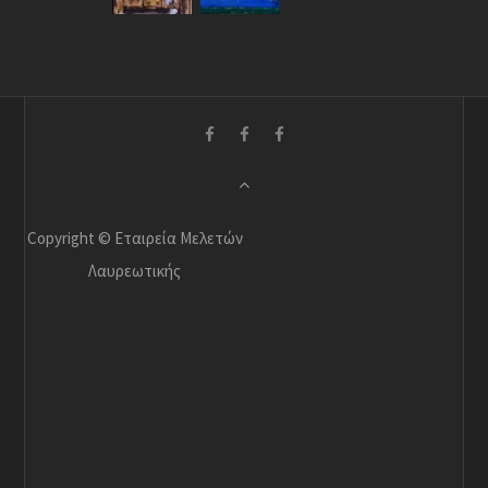
Copyright © Εταιρεία Μελετών
Λαυρεωτικής