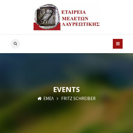
EVENTS
ΕΜΕΛ
FRITZ SCHREIBER