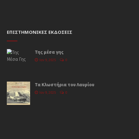
ΕΠΙΣΤΗΜΟΝΙΚΈΣ ΕΚΔΌΣΕΙΣ
Της μέσα γης
Ιαν 9, 2025
0
Τα Κλωστήρια του Λαυρίου
Ιαν 9, 2025
0