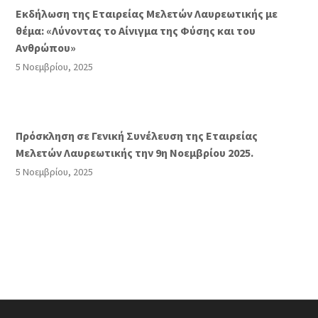
Eκδήλωση της Εταιρείας Μελετών Λαυρεωτικής με
θέμα: «Λύνοντας το Αίνιγμα της Φύσης και του
Ανθρώπου»
5 Νοεμβρίου, 2025
Πρόσκληση σε Γενική Συνέλευση της Εταιρείας
Μελετών Λαυρεωτικής την 9η Νοεμβρίου 2025.
5 Νοεμβρίου, 2025