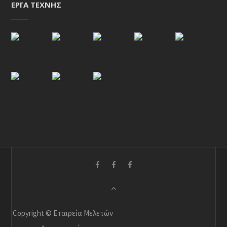
ΈΡΓΑ ΤΈΧΝΗΣ
Copyright © Εταιρεία Μελετών