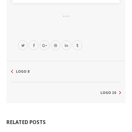
LOGO 8
LOGO 10
RELATED POSTS