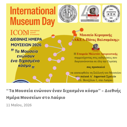
“Τα Μουσεία ενώνουν έναν διχασμένο κόσμο” – Διεθνής
Ημέρα Μουσείων στο Λαύριο
11 Μαΐου, 2026