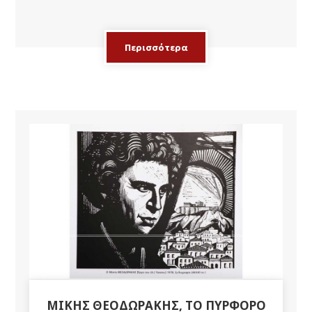
Περισσότερα
ΜΙΚΗΣ ΘΕΟΔΩΡΑΚΗΣ, ΤΟ ΠΥΡΦΟΡΟ