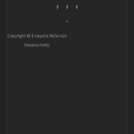
Copyright © Εταιρεία Μελετών
Λαυρεωτικής