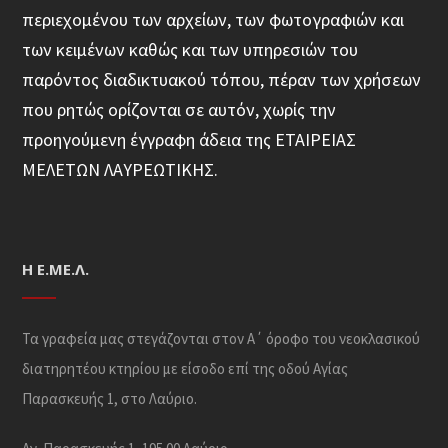
περιεχομένου των αρχείων, των φωτογραφιών και
των κειμένων καθώς και των υπηρεσιών του
παρόντος διαδικτυακού τόπου, πέραν των χρήσεων
που ρητώς ορίζονται σε αυτόν, χωρίς την
προηγούμενη έγγραφη άδεια της ΕΤΑΙΡΕΙΑΣ
ΜΕΛΕΤΩΝ ΛΑΥΡΕΩΤΙΚΗΣ.
Η Ε.ΜΕ.Λ.
Τα γραφεία μας στεγάζονται στον Α΄ όροφο του νεοκλασικού
διατηρητέου κτηρίου με είσοδο επί της οδού Αγίας
Παρασκευής 1, στο Λαύριο.