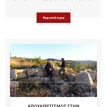
Περισσότερα
ΑΠΟΧΑΙΡΕΤΙΣΜΌΣ ΣΤΗΝ