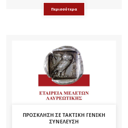
Περισσότερα
ΠΡΟΣΚΛΗΣΗ ΣΕ ΤΑΚΤΙΚΗ ΓΕΝΙΚΗ
ΣΥΝΕΛΕΥΣΗ