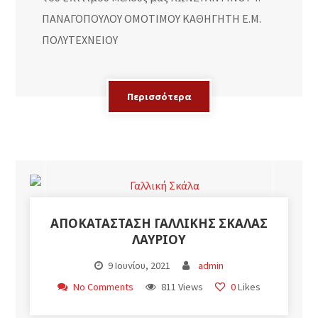
ΠΑΝΑΓΟΠΟΥΛΟΥ ΟΜΟΤΙΜΟΥ ΚΑΘΗΓΗΤΗ Ε.Μ.
ΠΟΛΥΤΕΧΝΕΙΟΥ
Περισσότερα
ΑΠΟΚΑΤΑΣΤΑΣΗ ΓΑΛΛΙΚΗΣ ΣΚΑΛΑΣ
ΛΑΥΡΙΟΥ
9 Ιουνίου, 2021
admin
No Comments
811 Views
0
Likes