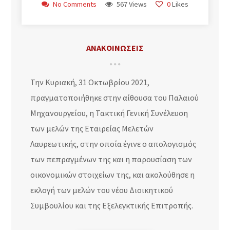
No Comments
567 Views
0
Likes
ΑΝΑΚΟΙΝΩΣΕΙΣ
Την Κυριακή, 31 Οκτωβρίου 2021,
πραγματοποιήθηκε στην αίθουσα του Παλαιού
Μηχανουργείου, η Τακτική Γενική Συνέλευση
των μελών της Εταιρείας Μελετών
Λαυρεωτικής, στην οποία έγινε ο απολογισμός
των πεπραγμένων της και η παρουσίαση των
οικονομικών στοιχείων της, και ακολούθησε η
εκλογή των μελών του νέου Διοικητικού
Συμβουλίου και της Εξελεγκτικής Επιτροπής.