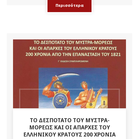
Περισσότερα
ΤΟ ΔΕΣΠΟΤΆΤΟ ΤΟΥ ΜΥΣΤΡΆ-
ΜΟΡΈΩΣ ΚΑΙ ΟΙ ΑΠΑΡΧΈΣ ΤΟΥ
ΕΛΛΗΝΙΚΟΎ ΚΡΆΤΟΥΣ 200 ΧΡΌΝΙΑ