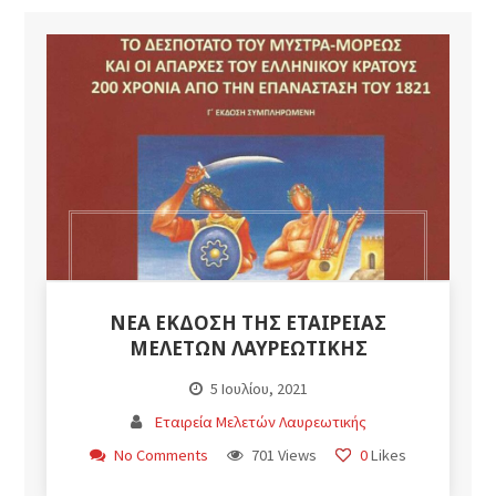
ΝΕΑ ΕΚΔΟΣΗ ΤΗΣ ΕΤΑΙΡΕΙΑΣ
ΜΕΛΕΤΩΝ ΛΑΥΡΕΩΤΙΚΗΣ
5 Ιουλίου, 2021
Εταιρεία Μελετών Λαυρεωτικής
No Comments
701 Views
0
Likes