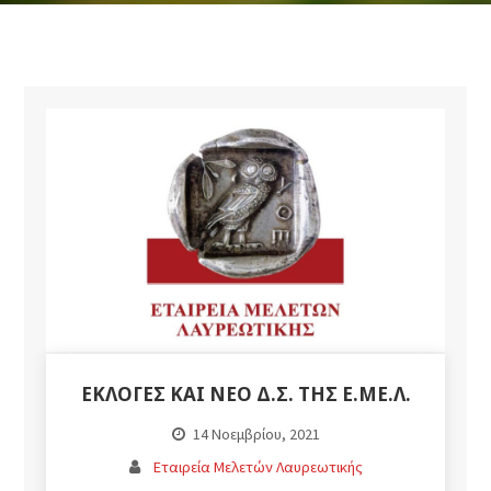
ΕΚΛΟΓΕΣ ΚΑΙ ΝΕΟ Δ.Σ. ΤΗΣ Ε.ΜΕ.Λ.
14 Νοεμβρίου, 2021
Εταιρεία Μελετών Λαυρεωτικής