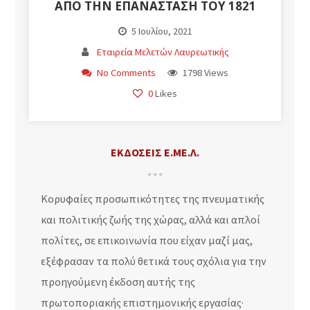
ΑΠΌ ΤΗΝ ΕΠΑΝΆΣΤΑΣΗ ΤΟΥ 1821
5 Ιουλίου, 2021
Εταιρεία Μελετών Λαυρεωτικής
No Comments
1798 Views
0
Likes
ΕΚΔΌΣΕΙΣ Ε.ΜΕ.Λ.
Κορυφαίες προσωπικότητες της πνευματικής
και πολιτικής ζωής της χώρας, αλλά και απλοί
πολίτες, σε επικοινωνία που είχαν μαζί μας,
εξέφρασαν τα πολύ θετικά τους σχόλια για την
προηγούμενη έκδοση αυτής της
πρωτοποριακής επιστημονικής εργασίας·