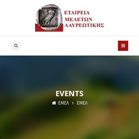
EVENTS
ΕΜΕΛ
ΕΜΕΛ