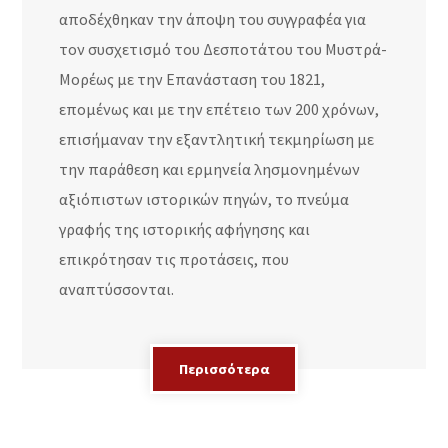
αποδέχθηκαν την άποψη του συγγραφέα για
τον συσχετισμό του Δεσποτάτου του Μυστρά-
Μορέως με την Επανάσταση του 1821,
επομένως και με την επέτειο των 200 χρόνων,
επισήμαναν την εξαντλητική τεκμηρίωση με
την παράθεση και ερμηνεία λησμονημένων
αξιόπιστων ιστορικών πηγών, το πνεύμα
γραφής της ιστορικής αφήγησης και
επικρότησαν τις προτάσεις, που
αναπτύσσονται.
Περισσότερα