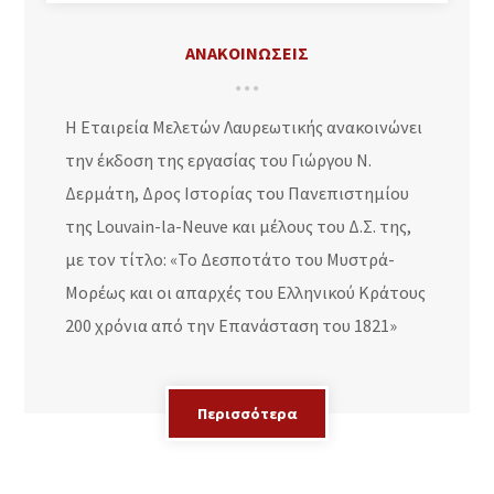
ΑΝΑΚΟΙΝΩΣΕΙΣ
Η Εταιρεία Μελετών Λαυρεωτικής ανακοινώνει
την έκδοση της εργασίας του Γιώργου Ν.
Δερμάτη, Δρος Ιστορίας του Πανεπιστημίου
της Louvain-la-Neuve και μέλους του Δ.Σ. της,
με τον τίτλο: «Το Δεσποτάτο του Μυστρά-
Μορέως και οι απαρχές του Ελληνικού Κράτους
200 χρόνια από την Επανάσταση του 1821»
Περισσότερα