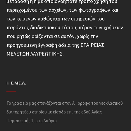
μετάδοση ή η με οποιονδήποτε τρόπο χρήση του
περιεχομένου των αρχείων, των φωτογραφιών και
των κειμένων καθώς και των υπηρεσιών του
παρόντος διαδικτυακού τόπου, πέραν των χρήσεων
που ρητώς ορίζονται σε αυτόν, χωρίς την
προηγούμενη έγγραφη άδεια της ΕΤΑΙΡΕΙΑΣ
ΜΕΛΕΤΩΝ ΛΑΥΡΕΩΤΙΚΗΣ.
Η Ε.ΜΕ.Λ.
Τα γραφεία μας στεγάζονται στον Α΄ όροφο του νεοκλασικού
διατηρητέου κτηρίου με είσοδο επί της οδού Αγίας
Παρασκευής 1, στο Λαύριο.