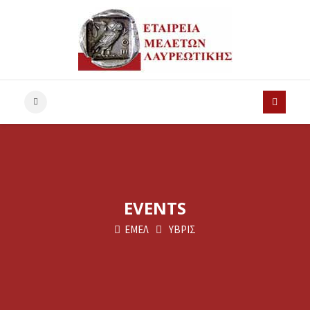
EVENTS
ΕΜΕΛ
ΥΒΡΙΣ