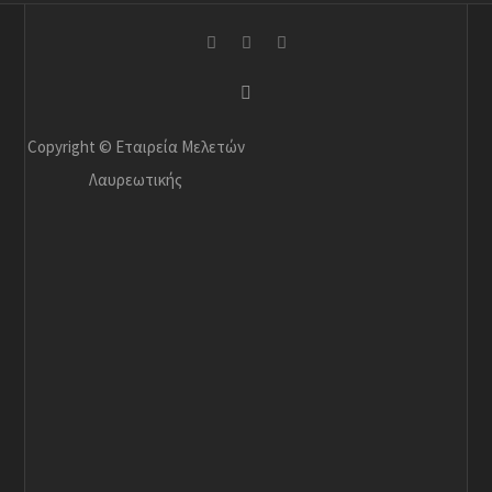
Copyright © Εταιρεία Μελετών
Λαυρεωτικής