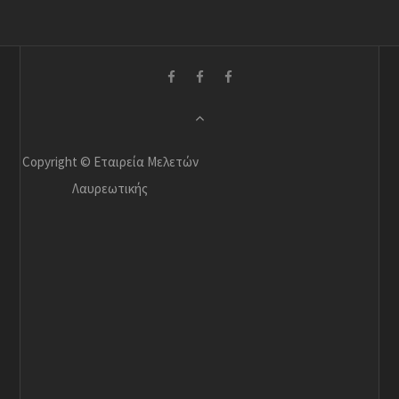
Copyright © Εταιρεία Μελετών
Λαυρεωτικής