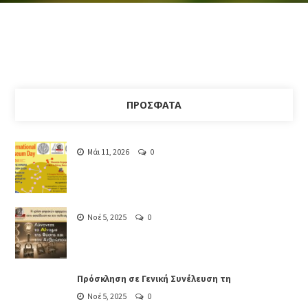
ΠΡΌΣΦΑΤΑ
Μάι 11, 2026
0
Νοέ 5, 2025
0
Πρόσκληση σε Γενική Συνέλευση τη
Νοέ 5, 2025
0