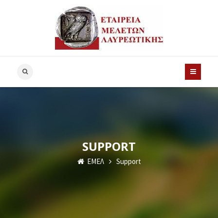
SUPPORT
ΕΜΕΛ
Support